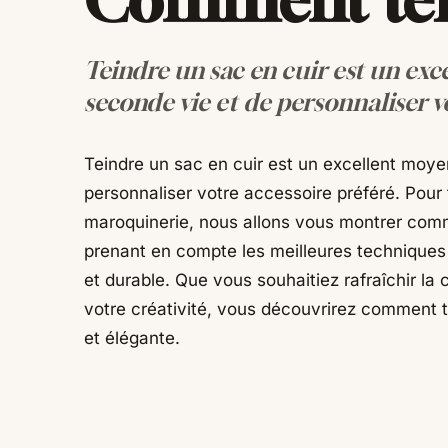
Teindre un sac en cuir est un ex
seconde vie et de personnaliser v
Teindre un sac en cuir est un excellent moye
personnaliser votre accessoire préféré. Pour 
maroquinerie, nous allons vous montrer comm
prenant en compte les meilleures techniques e
et durable. Que vous souhaitiez rafraîchir l
votre créativité, vous découvrirez comment t
et élégante.