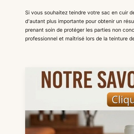
Si vous souhaitez teindre votre sac en cuir d
d'autant plus importante pour obtenir un résu
prenant soin de protéger les parties non con
professionnel et maîtrisé lors de la teinture d