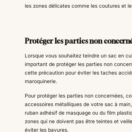
les zones délicates comme les coutures et le
Protéger les parties non concern
Lorsque vous souhaitez teindre un sac en cuir 
important de protéger les parties non concerné
cette précaution pour éviter les taches accid
maroquinerie.
Pour protéger les parties non concernées, co
accessoires métalliques de votre sac à main,
ruban adhésif de masquage ou du film plastiq
zones qui ne doivent pas être teintes et veil
éviter les bavures.