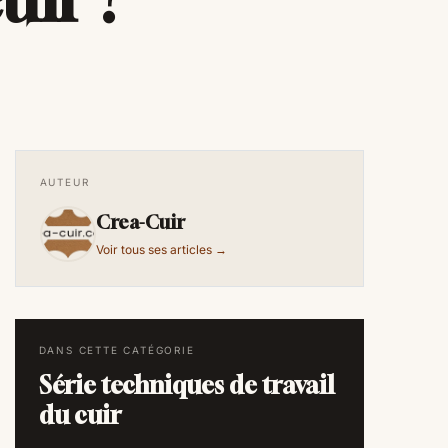
AUTEUR
Crea-Cuir
Voir tous ses articles →
DANS CETTE CATÉGORIE
Série techniques de travail
du cuir