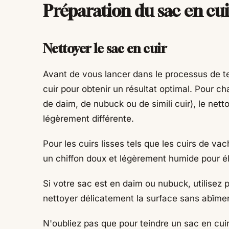
Préparation du sac en cui
Nettoyer le sac en cuir
Avant de vous lancer dans le processus de tei
cuir pour obtenir un résultat optimal. Pour ch
de daim, de nubuck ou de simili cuir), le net
légèrement différente.
Pour les cuirs lisses tels que les cuirs de 
un chiffon doux et légèrement humide pour éli
Si votre sac est en daim ou nubuck, utilisez 
nettoyer délicatement la surface sans abîmer 
N'oubliez pas que pour teindre un sac en cuir, 