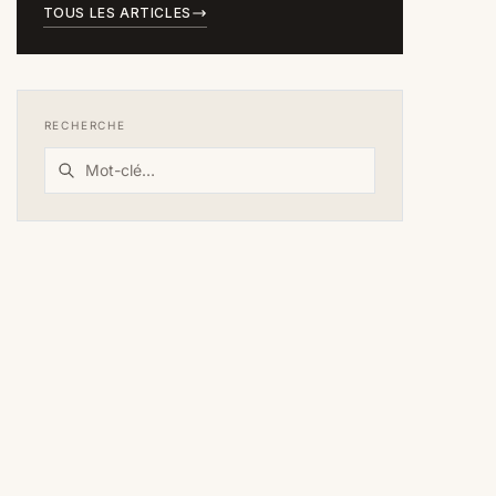
TOUS LES ARTICLES
RECHERCHE