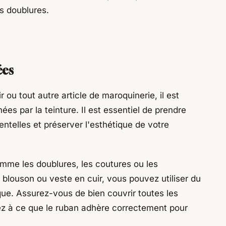
s doublures.
ées
ou tout autre article de maroquinerie, il est
es par la teinture. Il est essentiel de prendre
entelles et préserver l'esthétique de votre
mme les doublures, les coutures ou les
 blouson ou veste en cuir, vous pouvez utiliser du
ue. Assurez-vous de bien couvrir toutes les
lez à ce que le ruban adhère correctement pour