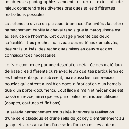
nombreuses photographies viennent illustrer les textes, afin de
mieux comprendre les diverses pratiques et les différentes
réalisations possibles.
La sellerie se divise en plusieurs branches d’activités : la sellerie
harnachement habille le cheval tandis que la maroquinerie est
au service de l’homme. Cet ouvrage présente ces deux
spécialités, très proches au niveau des matériaux employés,
des outils utilisés, des techniques mises en oeuvre et des
connaissances nécessaires.
Le livre commence par une description détaillée des matériaux
de base : les différents cuirs avec leurs qualités particulières et
les traitements qu’ils subissent, mais aussi les nombreuses
boucles qui entrent aussi bien dans la fabrication d’un harnais
que d’un porte-documents. L’outillage à main et mécanique est
passé en revue, ainsi que les principales techniques utilisées
(coupes, coutures et finitions).
La sellerie harnachement est traitée à travers la réalisation
d’une selle classique et d’une selle de jockey d’entraînement au
galop, et la restauration d’une selle d’amazone. Les auteurs