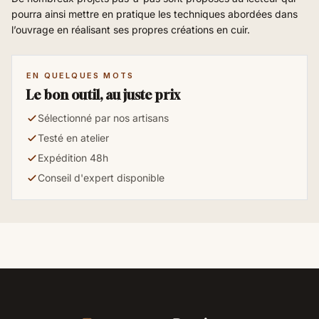
pourra ainsi mettre en pratique les techniques abordées dans
l’ouvrage en réalisant ses propres créations en cuir.
EN QUELQUES MOTS
Le bon outil, au juste prix
Sélectionné par nos artisans
Testé en atelier
Expédition 48h
Conseil d'expert disponible