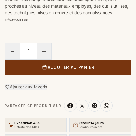
proches au niveau des matériaux employés, des outils utilisés,
des techniques mises en œuvre et des connaissances
nécessaires.
AJOUTER AU PANIER
Ajouter aux favoris
PARTAGER CE PRODUIT SUR :
Expédition 48h
Retour 14 jours
Offerte dès 149 €
Remboursement