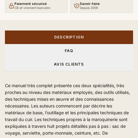
Paiement sécurisé
Savoir-faire
CB et virement bancaire
Depuis 2009
DESCRIPTION
FAQ
AVIS CLIENTS
Ce manuel très complet présente ces deux spécialités, très
proches au niveau des matériaux employés, des outils utilisés,
des techniques mises en œuvre et des connaissances
nécessaires. Les auteurs commencent par décrire les
matériaux de base, l’outillage et les principales techniques de
travail du cuir. Les techniques propres à la maroquinerie sont
expliquées à travers huit projets détaillés pas à pas : sac de
voyage, serviette, porte-monnaie, ceinture, etc. De