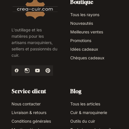
Boutique
Tous les rayons
Nouveautés
L'outillage et les
Meilleures ventes
matières pour les
Promotions
artisans maroquiniers,
selliers et passionnés du
Idées cadeaux
cuir.
Chèques cadeaux
Service client
Blog
Nous contacter
Tous les articles
Livraison & retours
Cuir & maroquinerie
Conditions générales
Outils du cuir