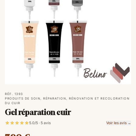
RÉF. 1393
PRODUITS DE SOIN, RÉPARATION, RÉNOVATION ET RECOLORATION
DU CUIR
Gel réparation cuir
5.0/5 · 5 avis
Voir les avis →