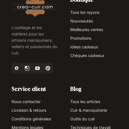
Tous les rayons
Nouveautés
L'outillage et les
Meilleures ventes
matières pour les
Promotions
artisans maroquiniers,
selliers et passionnés du
Idées cadeaux
cuir.
Chèques cadeaux
Service client
Blog
Nous contacter
Tous les articles
Livraison & retours
Cuir & maroquinerie
Conditions générales
Outils du cuir
Mentions légales
Techniques de travail