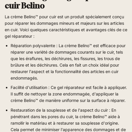
cuir Belino
La crème Belino™ pour cuir est un produit spécialement conçu
pour réparer les dommages mineurs et majeurs sur les articles
en cuir. Voici quelques caractéristiques et avantages clés de ce
gel réparateur :
Réparation polyvalente : La crème Belino™ est efficace pour
réparer une variété de dommages courants sur le cuir, tels
que les éraflures, les déchirures, les fissures, les trous de
brûlure et les déchirures. Cela en fait un choix idéal pour
restaurer l'aspect et la fonctionnalité des articles en cuir
endommagés.
Facilité d'utilisation : Ce gel réparateur est facile à appliquer.
Il suffit de nettoyer la zone endommagée, d'appliquer la
crème Belino™ de manière uniforme sur la surface à réparer.
Restauration de la souplesse et de l'aspect du cuir : En
pénétrant dans les pores du cuir, la crème Belino™ aide à
ramollir le matériau et à restaurer sa souplesse d'origine.
Cela permet de minimiser l'apparence des dommages et de