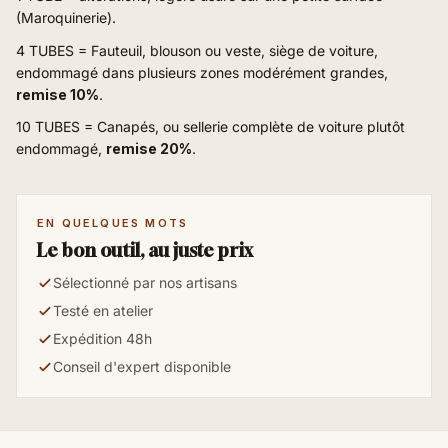
(Maroquinerie).
4 TUBES = Fauteuil, blouson ou veste, siège de voiture,
endommagé dans plusieurs zones modérément grandes,
remise 10%
.
10 TUBES = Canapés, ou sellerie complète de voiture plutôt
endommagé,
remise 20%
.
EN QUELQUES MOTS
Le bon outil, au juste prix
Sélectionné par nos artisans
Testé en atelier
Expédition 48h
Conseil d'expert disponible