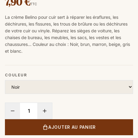
7,90 €
TTC
La crème Belino pour cuir sert à réparer les éraflures, les
déchirures, les fissures, les trous de brûlure ou les déchirures
de votre cuir ou vinyle.
Réparez les sièges de voiture, les
chaises de bureau, les meubles, les sacs, les vestes et les
chaussures... Couleur au choix : Noir, brun, marron, beige, gris
et blanc.
COULEUR
AJOUTER AU PANIER