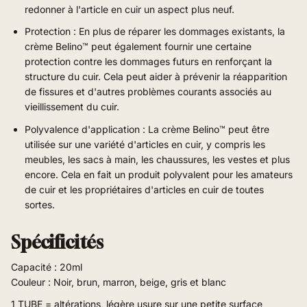
redonner à l'article en cuir un aspect plus neuf.
Protection : En plus de réparer les dommages existants, la
crème Belino™ peut également fournir une certaine
protection contre les dommages futurs en renforçant la
structure du cuir. Cela peut aider à prévenir la réapparition
de fissures et d'autres problèmes courants associés au
vieillissement du cuir.
Polyvalence d'application : La crème Belino™ peut être
utilisée sur une variété d'articles en cuir, y compris les
meubles, les sacs à main, les chaussures, les vestes et plus
encore. Cela en fait un produit polyvalent pour les amateurs
de cuir et les propriétaires d'articles en cuir de toutes
sortes.
Spécificités
Capacité : 20ml
Couleur : Noir, brun, marron, beige, gris et blanc
1 TUBE = altérations, légère usure sur une petite surface