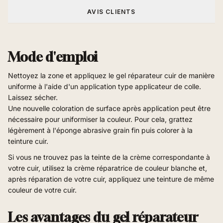
AVIS CLIENTS
Mode d'emploi
Nettoyez la zone et appliquez le gel réparateur cuir de manière
uniforme à l'aide d'un application type applicateur de colle.
Laissez sécher.
Une nouvelle coloration de surface après application peut être
nécessaire pour uniformiser la couleur. Pour cela, grattez
légèrement à l'éponge abrasive grain fin puis colorer à la
teinture cuir.
Si vous ne trouvez pas la teinte de la crème correspondante à
votre cuir, utilisez la crème réparatrice de couleur blanche et,
après réparation de votre cuir, appliquez une teinture de même
couleur de votre cuir.
Les avantages du gel réparateur