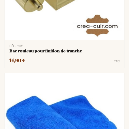
RÉF. 1198
Bac rouleau pour finition de tranche
14,90 €
TTC