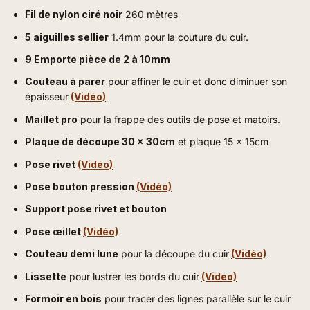
Fil de nylon ciré noir
260 mètres
5 aiguilles sellier
1.4mm pour la couture du cuir.
9 Emporte pièce de 2 à 10mm
Couteau à parer
pour affiner le cuir et donc diminuer son
épaisseur
(Vidéo)
Maillet pro
pour la frappe des outils de pose et matoirs.
Plaque de découpe 30 x 30cm
et plaque 15 x 15cm
Pose rivet
(Vidéo)
Pose bouton pression
(Vidéo)
Support pose rivet et bouton
Pose œillet
(Vidéo)
Couteau demi lune
pour la découpe du cuir
(Vidéo)
Lissette
pour lustrer les bords du cuir
(Vidéo)
Formoir en bois
pour tracer des lignes parallèle sur le cuir