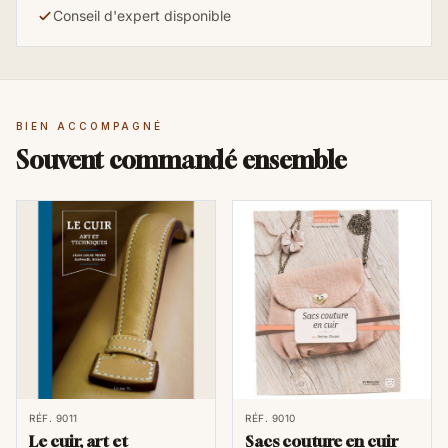
Conseil d'expert disponible
BIEN ACCOMPAGNÉ
Souvent commandé ensemble
RÉF. 9011
RÉF. 9010
Le cuir, art et
Sacs couture en cuir