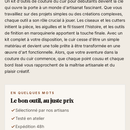
Un kit d'outils de couture du cuir pour débutants devient la clé
qui ouvre la porte à un monde d'artisanat fascinant. Que vous
travailliez sur des projets simples ou des créations complexes,
chaque outil a son rôle crucial à jouer. Les ciseaux et les cutters
initient la pièce, les aiguilles et le fil tissent l'histoire, et les outils
de finition en maroquinerie apportent la touche finale. Avec un
kit complet à votre disposition, le cuir cesse d'être un simple
matériau et devient une toile prête à être transformée en une
œuvre d'art fonctionnelle. Alors, que votre aventure dans la
couture du cuir commence, que chaque point cousu et chaque
bord lissé vous rapprochent de la maîtrise artisanale et du
plaisir créatif.
EN QUELQUES MOTS
Le bon outil, au juste prix
Sélectionné par nos artisans
Testé en atelier
Expédition 48h