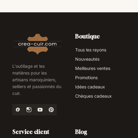
Boutique
Tous les rayons
Nouveautés
L'outillage et les
Meilleures ventes
matières pour les
Promotions
artisans maroquiniers,
selliers et passionnés du
Idées cadeaux
cuir.
Chèques cadeaux
Service client
Blog