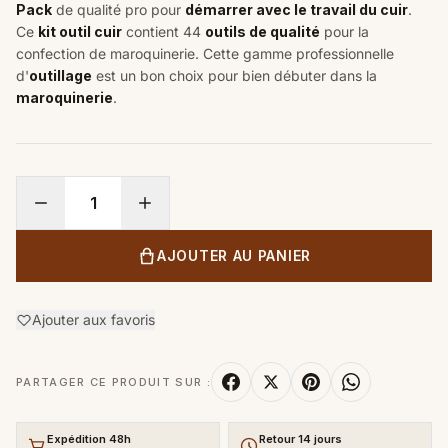
Pack
de qualité pro pour
démarrer avec le travail du cuir
.
Ce
kit outil cuir
contient 44
outils de qualité
pour la
confection de maroquinerie. Cette gamme professionnelle
d'
outillage
est un bon choix pour bien débuter dans la
maroquinerie
.
AJOUTER AU PANIER
Ajouter aux favoris
PARTAGER CE PRODUIT SUR :
Expédition 48h
Retour 14 jours