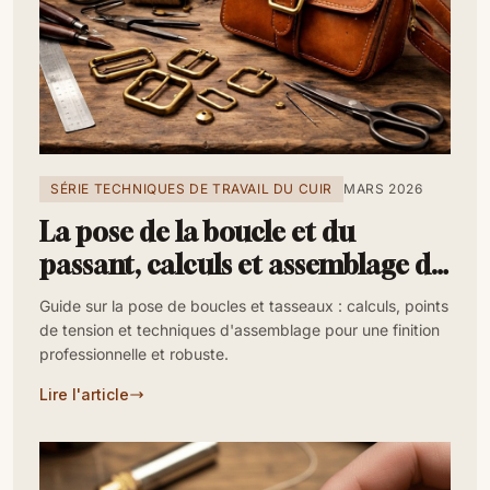
SÉRIE TECHNIQUES DE TRAVAIL DU CUIR
MARS 2026
La pose de la boucle et du
passant, calculs et assemblage de
force
Guide sur la pose de boucles et tasseaux : calculs, points
de tension et techniques d'assemblage pour une finition
professionnelle et robuste.
Lire l'article