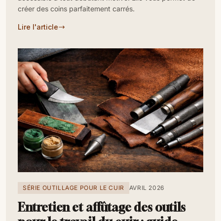
créer des coins parfaitement carrés.
Lire l'article
SÉRIE OUTILLAGE POUR LE CUIR
AVRIL 2026
Entretien et affûtage des outils