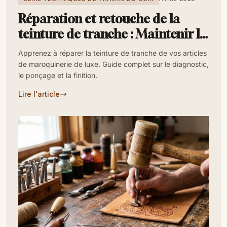
Réparation et retouche de la
teinture de tranche : Maintenir la
finition « Volume »
Apprenez à réparer la teinture de tranche de vos articles
de maroquinerie de luxe. Guide complet sur le diagnostic,
le ponçage et la finition.
Lire l'article