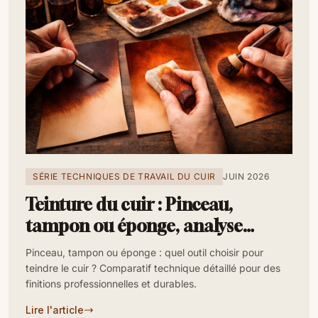
SÉRIE TECHNIQUES DE TRAVAIL DU CUIR
JUIN 2026
Teinture du cuir : Pinceau,
tampon ou éponge, analyse
technique avancée
Pinceau, tampon ou éponge : quel outil choisir pour
teindre le cuir ? Comparatif technique détaillé pour des
finitions professionnelles et durables.
Lire l'article