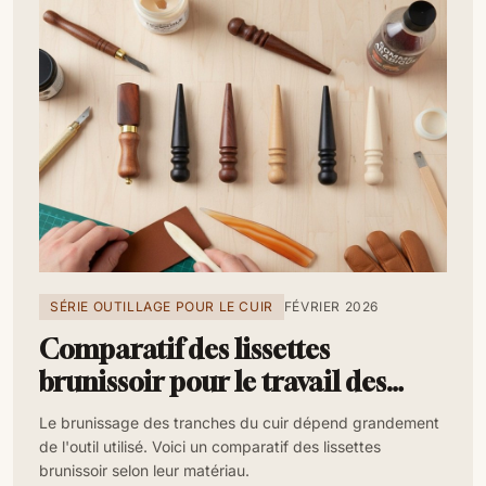
SÉRIE OUTILLAGE POUR LE CUIR
FÉVRIER 2026
Comparatif des lissettes
brunissoir pour le travail des
tranches du cuir
Le brunissage des tranches du cuir dépend grandement
de l'outil utilisé. Voici un comparatif des lissettes
brunissoir selon leur matériau.