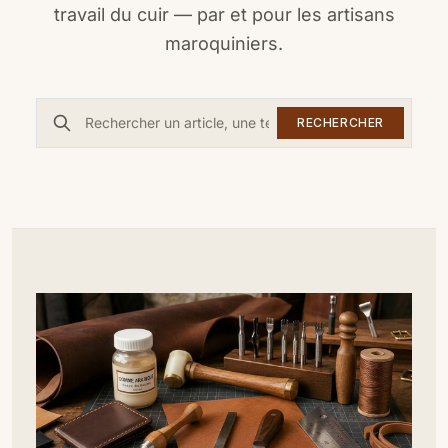
travail du cuir — par et pour les artisans
maroquiniers.
RECHERCHER