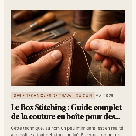
SÉRIE TECHNIQUES DE TRAVAIL DU CUIR
MAI 2026
Le Box Stitching : Guide complet
de la couture en boîte pour des
coins carrés
Cette technique, au nom un peu intimidant, est en réalité
accessible à tout débutant motivé. Elle vous permet de