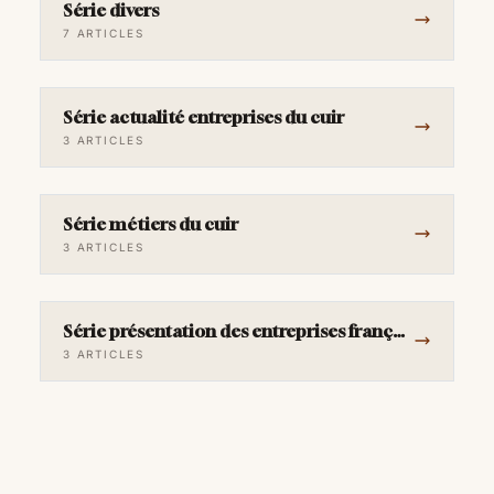
Série divers
7 ARTICLES
Série actualité entreprises du cuir
3 ARTICLES
Série métiers du cuir
3 ARTICLES
Série présentation des entreprises françaises
3 ARTICLES