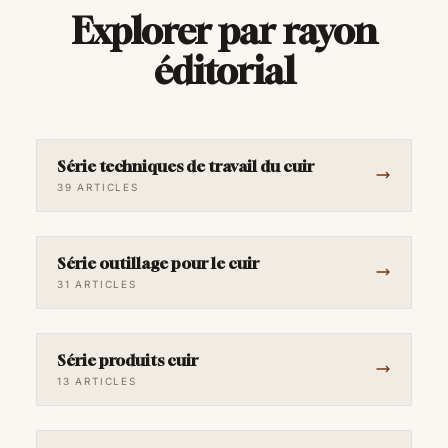
Explorer par rayon
éditorial
Série techniques de travail du cuir
39 ARTICLES
Série outillage pour le cuir
31 ARTICLES
Série produits cuir
13 ARTICLES