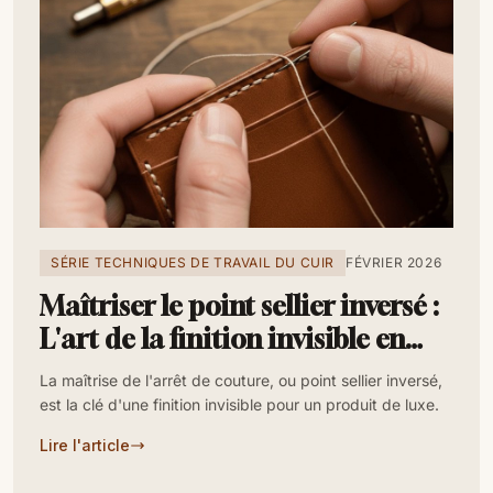
SÉRIE TECHNIQUES DE TRAVAIL DU CUIR
FÉVRIER 2026
Maîtriser le point sellier inversé :
L'art de la finition invisible en
maroquinerie
La maîtrise de l'arrêt de couture, ou point sellier inversé,
est la clé d'une finition invisible pour un produit de luxe.
Lire l'article