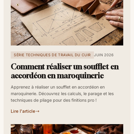
SÉRIE TECHNIQUES DE TRAVAIL DU CUIR
JUIN 2026
Comment réaliser un soufflet en
accordéon en maroquinerie
Apprenez à réaliser un soufflet en accordéon en
maroquinerie. Découvrez les calculs, le parage et les
techniques de pliage pour des finitions pro !
Lire l'article