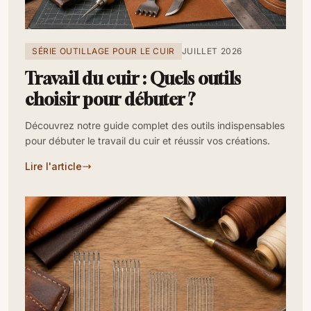
SÉRIE OUTILLAGE POUR LE CUIR
JUILLET 2026
Travail du cuir : Quels outils
choisir pour débuter ?
Découvrez notre guide complet des outils indispensables
pour débuter le travail du cuir et réussir vos créations.
Lire l'article