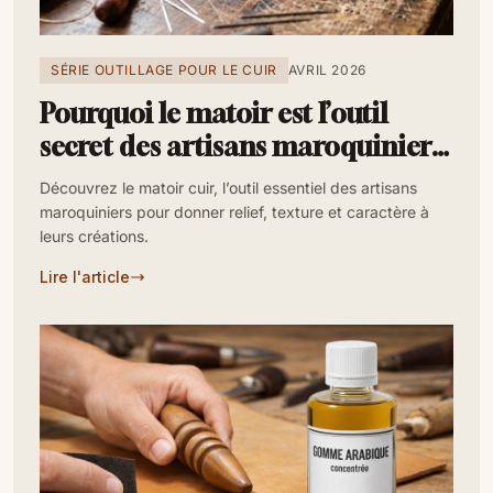
SÉRIE OUTILLAGE POUR LE CUIR
AVRIL 2026
Pourquoi le matoir est l’outil
secret des artisans maroquiniers
?
Découvrez le matoir cuir, l’outil essentiel des artisans
maroquiniers pour donner relief, texture et caractère à
leurs créations.
Lire l'article